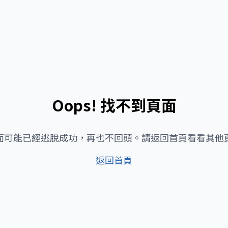
Oops! 找不到頁面
面可能已經逃脫成功，再也不回頭。請返回首頁看看其他
返回首頁