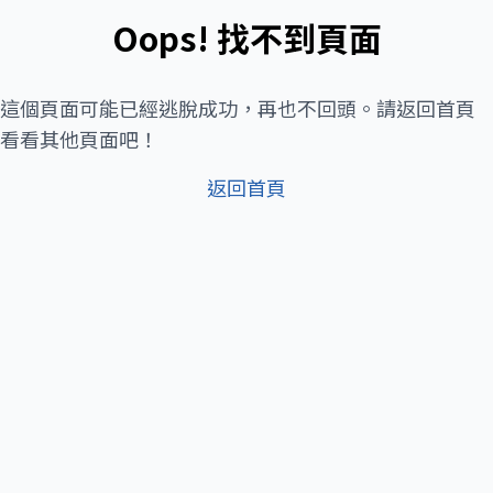
Oops! 找不到頁面
這個頁面可能已經逃脫成功，再也不回頭。請返回首頁
看看其他頁面吧！
返回首頁