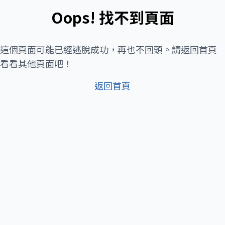
Oops! 找不到頁面
這個頁面可能已經逃脫成功，再也不回頭。請返回首頁
看看其他頁面吧！
返回首頁