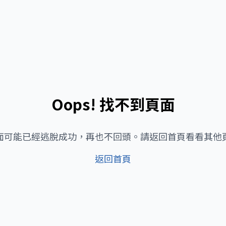
Oops! 找不到頁面
面可能已經逃脫成功，再也不回頭。請返回首頁看看其他
返回首頁