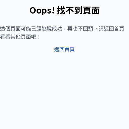
Oops! 找不到頁面
這個頁面可能已經逃脫成功，再也不回頭。請返回首頁
看看其他頁面吧！
返回首頁