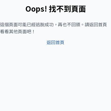
Oops! 找不到頁面
這個頁面可能已經逃脫成功，再也不回頭。請返回首頁
看看其他頁面吧！
返回首頁