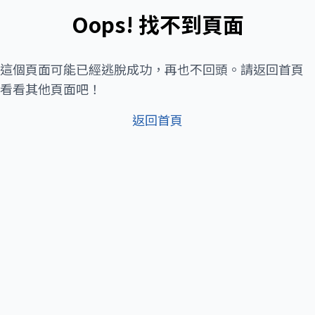
Oops! 找不到頁面
這個頁面可能已經逃脫成功，再也不回頭。請返回首頁
看看其他頁面吧！
返回首頁