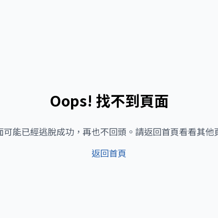
Oops! 找不到頁面
面可能已經逃脫成功，再也不回頭。請返回首頁看看其他
返回首頁