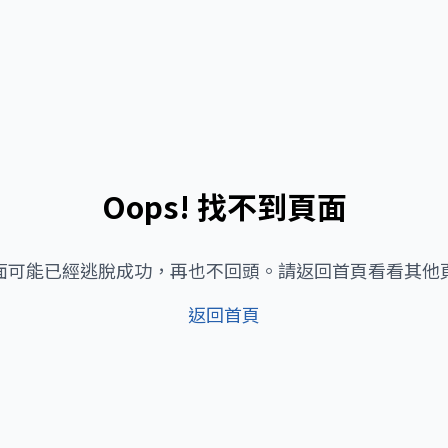
Oops! 找不到頁面
面可能已經逃脫成功，再也不回頭。請返回首頁看看其他
返回首頁