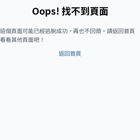
Oops! 找不到頁面
這個頁面可能已經逃脫成功，再也不回頭。請返回首頁
看看其他頁面吧！
返回首頁