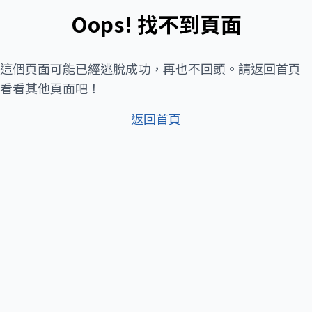
Oops! 找不到頁面
這個頁面可能已經逃脫成功，再也不回頭。請返回首頁
看看其他頁面吧！
返回首頁