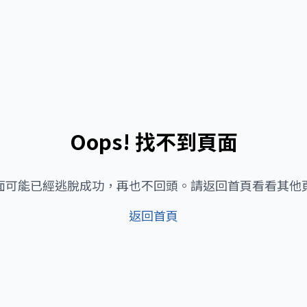
Oops! 找不到頁面
面可能已經逃脫成功，再也不回頭。請返回首頁看看其他
返回首頁