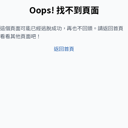
Oops! 找不到頁面
這個頁面可能已經逃脫成功，再也不回頭。請返回首頁
看看其他頁面吧！
返回首頁