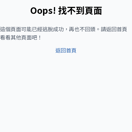
Oops! 找不到頁面
這個頁面可能已經逃脫成功，再也不回頭。請返回首頁
看看其他頁面吧！
返回首頁