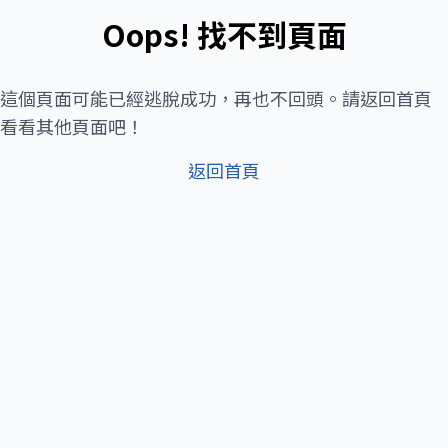
Oops! 找不到頁面
這個頁面可能已經逃脫成功，再也不回頭。請返回首頁
看看其他頁面吧！
返回首頁