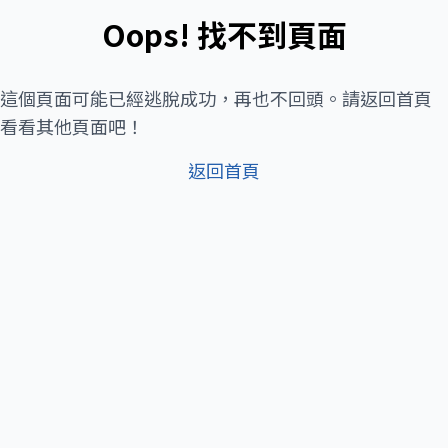
Oops! 找不到頁面
這個頁面可能已經逃脫成功，再也不回頭。請返回首頁
看看其他頁面吧！
返回首頁