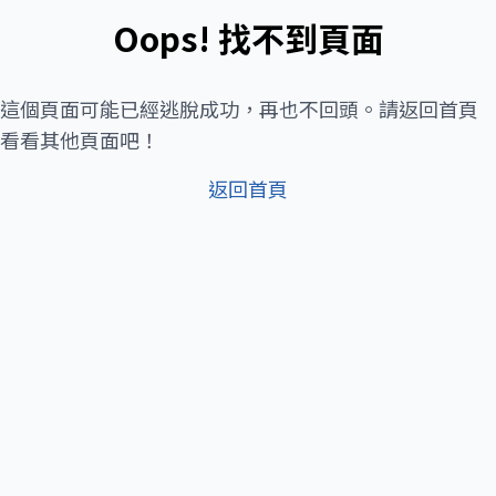
Oops! 找不到頁面
這個頁面可能已經逃脫成功，再也不回頭。請返回首頁
看看其他頁面吧！
返回首頁