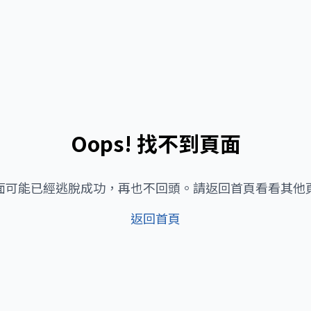
Oops! 找不到頁面
面可能已經逃脫成功，再也不回頭。請返回首頁看看其他
返回首頁