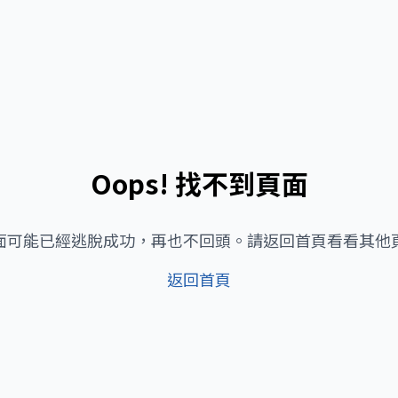
Oops! 找不到頁面
面可能已經逃脫成功，再也不回頭。請返回首頁看看其他
返回首頁