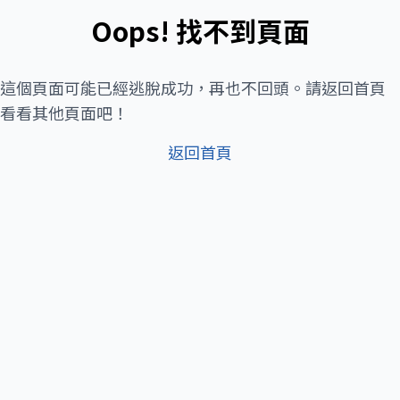
Oops! 找不到頁面
這個頁面可能已經逃脫成功，再也不回頭。請返回首頁
看看其他頁面吧！
返回首頁