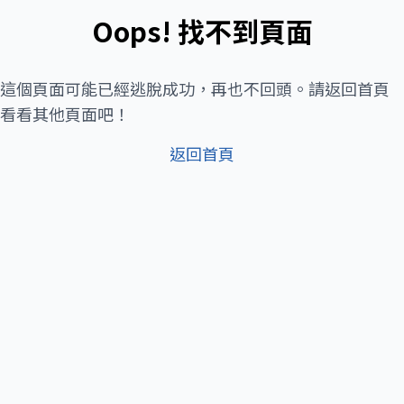
Oops! 找不到頁面
這個頁面可能已經逃脫成功，再也不回頭。請返回首頁
看看其他頁面吧！
返回首頁