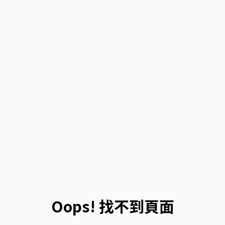
跳至主要內容
Oops! 找不到頁面