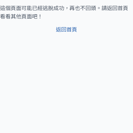
這個頁面可能已經逃脫成功，再也不回頭。請返回首頁
看看其他頁面吧！
返回首頁