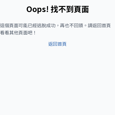
Oops! 找不到頁面
這個頁面可能已經逃脫成功，再也不回頭。請返回首頁
看看其他頁面吧！
返回首頁