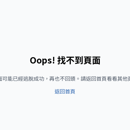
Oops! 找不到頁面
面可能已經逃脫成功，再也不回頭。請返回首頁看看其他
返回首頁