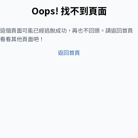
Oops! 找不到頁面
這個頁面可能已經逃脫成功，再也不回頭。請返回首頁
看看其他頁面吧！
返回首頁