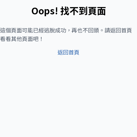
Oops! 找不到頁面
這個頁面可能已經逃脫成功，再也不回頭。請返回首頁
看看其他頁面吧！
返回首頁