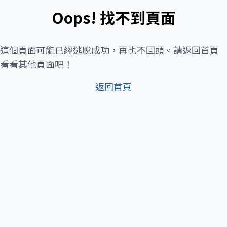
Oops! 找不到頁面
這個頁面可能已經逃脫成功，再也不回頭。請返回首頁
看看其他頁面吧！
返回首頁