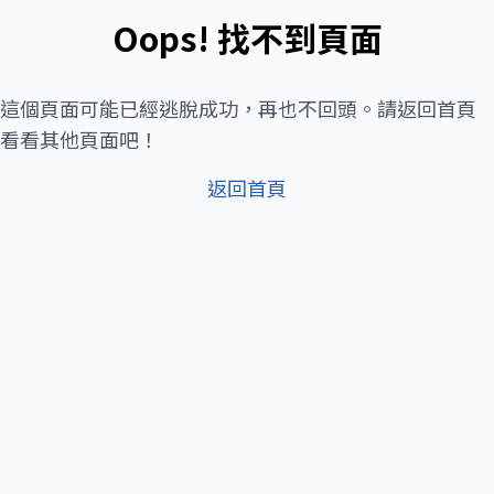
Oops! 找不到頁面
這個頁面可能已經逃脫成功，再也不回頭。請返回首頁
看看其他頁面吧！
返回首頁