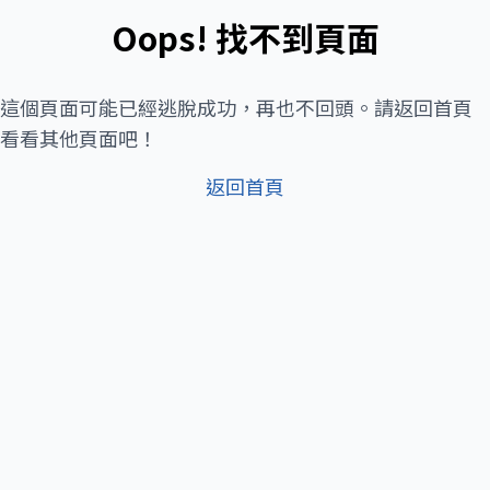
Oops! 找不到頁面
這個頁面可能已經逃脫成功，再也不回頭。請返回首頁
看看其他頁面吧！
返回首頁