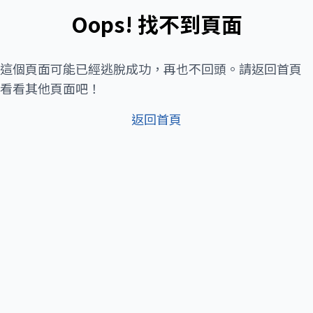
Oops! 找不到頁面
這個頁面可能已經逃脫成功，再也不回頭。請返回首頁
看看其他頁面吧！
返回首頁