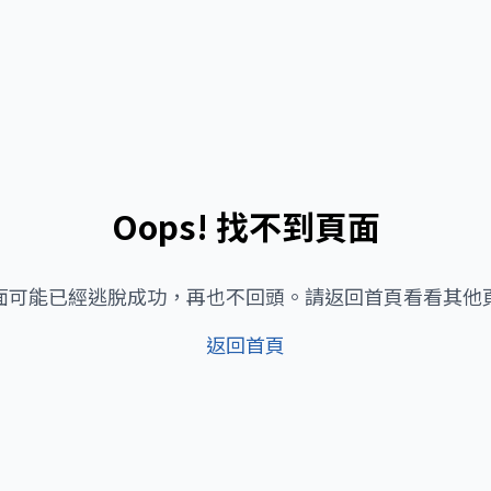
Oops! 找不到頁面
面可能已經逃脫成功，再也不回頭。請返回首頁看看其他
返回首頁