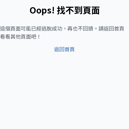
Oops! 找不到頁面
這個頁面可能已經逃脫成功，再也不回頭。請返回首頁
看看其他頁面吧！
返回首頁