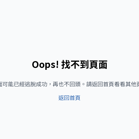
Oops! 找不到頁面
面可能已經逃脫成功，再也不回頭。請返回首頁看看其他
返回首頁