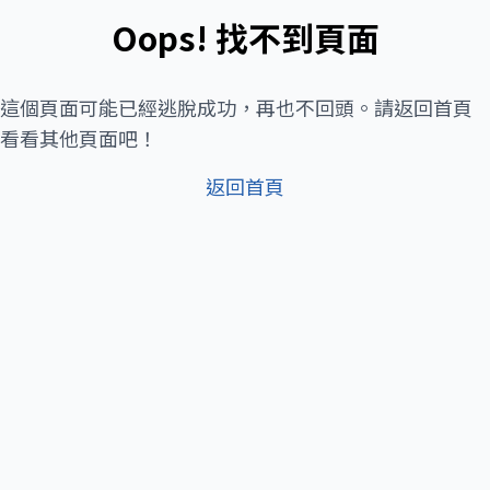
Oops! 找不到頁面
這個頁面可能已經逃脫成功，再也不回頭。請返回首頁
看看其他頁面吧！
返回首頁