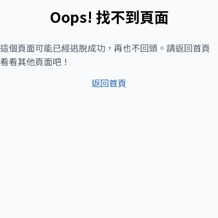
Oops! 找不到頁面
這個頁面可能已經逃脫成功，再也不回頭。請返回首頁
看看其他頁面吧！
返回首頁