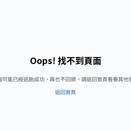
Oops! 找不到頁面
面可能已經逃脫成功，再也不回頭。請返回首頁看看其他
返回首頁