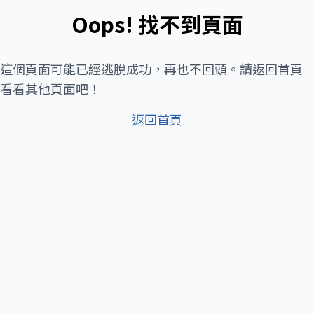
Oops! 找不到頁面
這個頁面可能已經逃脫成功，再也不回頭。請返回首頁
看看其他頁面吧！
返回首頁