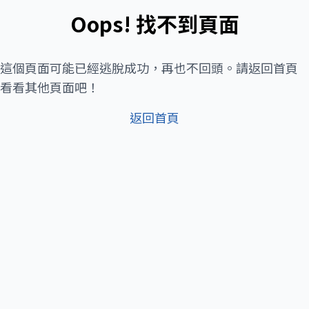
Oops! 找不到頁面
這個頁面可能已經逃脫成功，再也不回頭。請返回首頁
看看其他頁面吧！
返回首頁