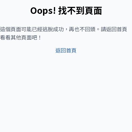
Oops! 找不到頁面
這個頁面可能已經逃脫成功，再也不回頭。請返回首頁
看看其他頁面吧！
返回首頁