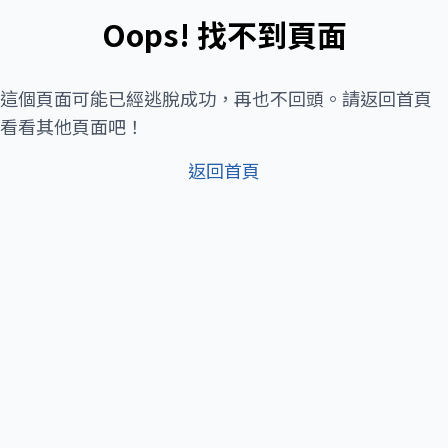
Oops! 找不到頁面
這個頁面可能已經逃脫成功，再也不回頭。請返回首頁
看看其他頁面吧！
返回首頁