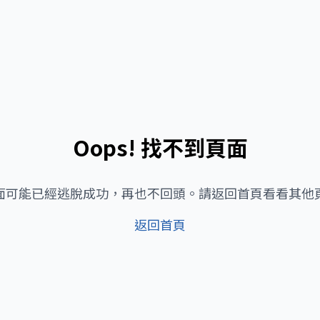
Oops! 找不到頁面
面可能已經逃脫成功，再也不回頭。請返回首頁看看其他
返回首頁