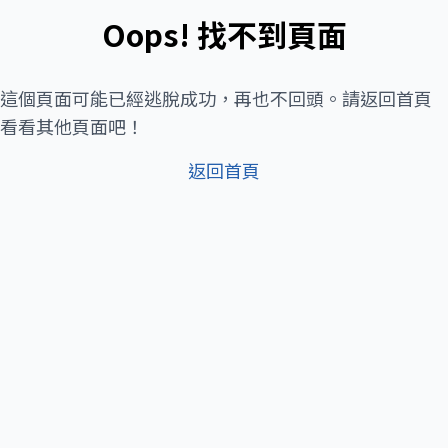
Oops! 找不到頁面
這個頁面可能已經逃脫成功，再也不回頭。請返回首頁
看看其他頁面吧！
返回首頁