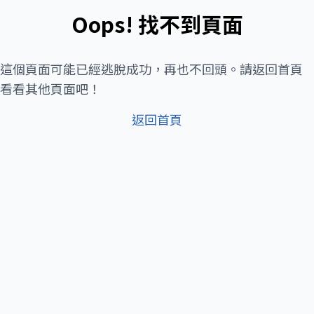
Oops! 找不到頁面
這個頁面可能已經逃脫成功，再也不回頭。請返回首頁
看看其他頁面吧！
返回首頁