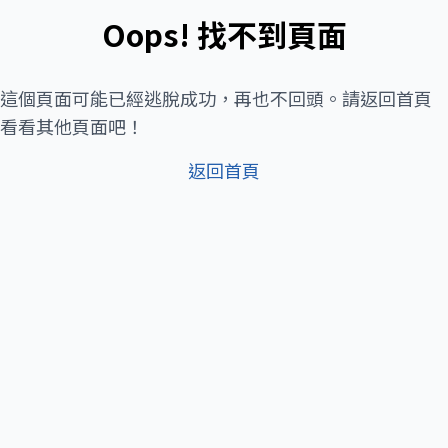
Oops! 找不到頁面
這個頁面可能已經逃脫成功，再也不回頭。請返回首頁
看看其他頁面吧！
返回首頁