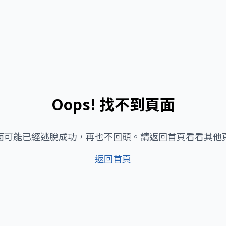
Oops! 找不到頁面
面可能已經逃脫成功，再也不回頭。請返回首頁看看其他
返回首頁