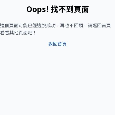
Oops! 找不到頁面
這個頁面可能已經逃脫成功，再也不回頭。請返回首頁
看看其他頁面吧！
返回首頁