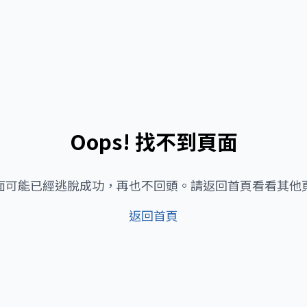
Oops! 找不到頁面
面可能已經逃脫成功，再也不回頭。請返回首頁看看其他
返回首頁