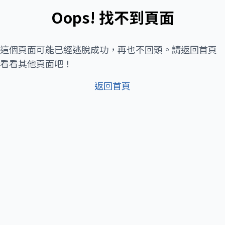
Oops! 找不到頁面
這個頁面可能已經逃脫成功，再也不回頭。請返回首頁
看看其他頁面吧！
返回首頁