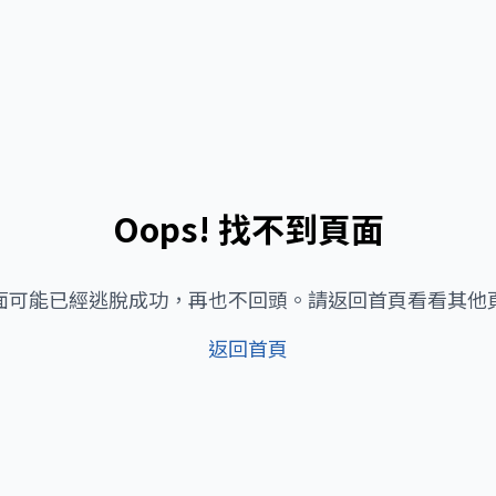
Oops! 找不到頁面
面可能已經逃脫成功，再也不回頭。請返回首頁看看其他
返回首頁