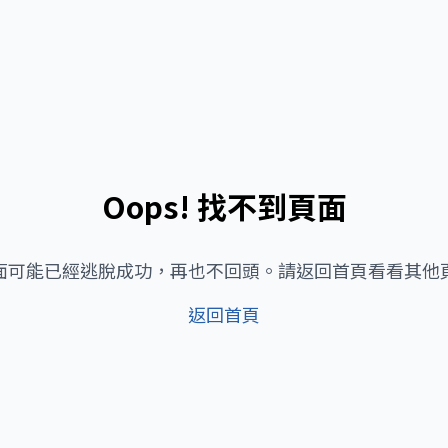
Oops! 找不到頁面
面可能已經逃脫成功，再也不回頭。請返回首頁看看其他
返回首頁